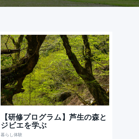
【研修プログラム】芦生の森と
ジビエを学ぶ
暮らし体験