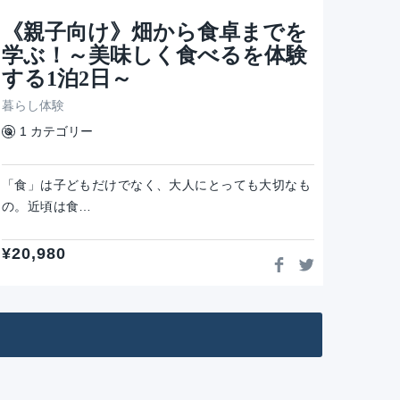
《親子向け》畑から食卓までを
学ぶ！～美味しく食べるを体験
する1泊2日～
暮らし体験
1 カテゴリー
「食」は子どもだけでなく、大人にとっても大切なも
の。近頃は食…
¥
20,980