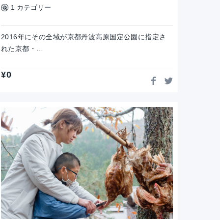
1 カテゴリー
2016年にその全域が京都丹波高原国定公園に指定さ
れた京都・…
¥
0