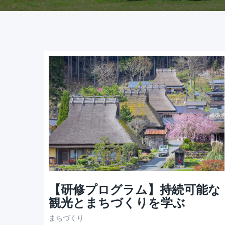
【研修プログラム】持続可能な
観光とまちづくりを学ぶ
まちづくり