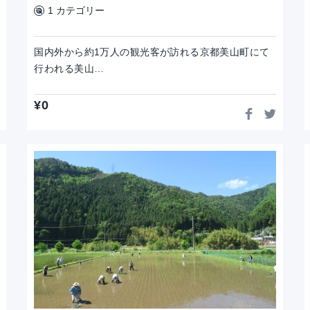
1 カテゴリー
国内外から約1万人の観光客が訪れる京都美山町にて
行われる美山…
¥
0