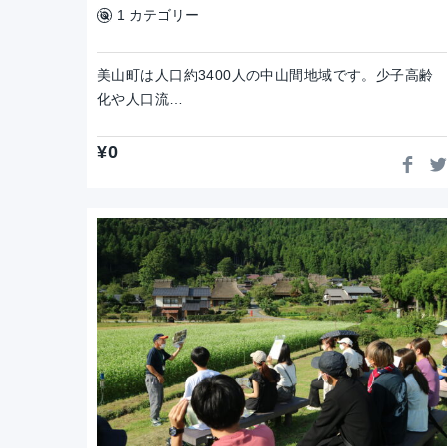
1 カテゴリー
美山町は人口約3400人の中山間地域です。少子高齢
化や人口流…
¥
0